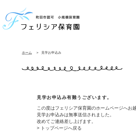
ホーム
>
見学お申込み
見学お申込み有難うございます。
この度はフェリシア保育園のホームページへお
見学お申込みは無事送信されました。
改めてご連絡差し上げます。
> トップページへ戻る