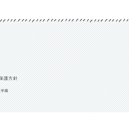
保護方針
明泉学園