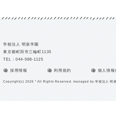
学校法人 明泉学園
東京都町田市三輪町1135
TEL：
044-988-1125
採用情報
利用規約
個人情報
Copyright(c) 2026 * All Rights Reserved. managed by 学校法人 